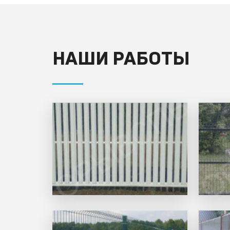
НАШИ РАБОТЫ