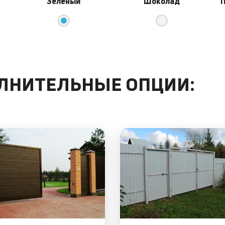
Зеленый
Шоколад
П
ОЛНИТЕЛЬНЫЕ ОПЦИИ: