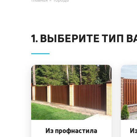
1. ВЫБЕРИТЕ ТИП 
Из профнастила
Из