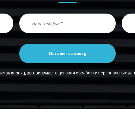
Оставить заявку
имая кнопку, вы принимаете
условия обработки персональных дан