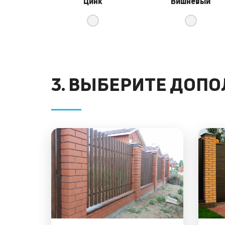
Цинк
Вишневый
3. ВЫБЕРИТЕ ДОП