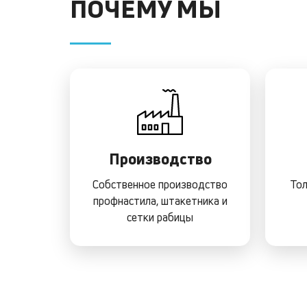
ПОЧЕМУ МЫ
Производство
Собственное производство
Тол
профнастила, штакетника и
сетки рабицы