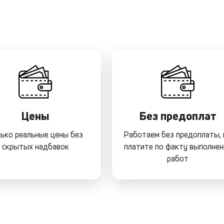
Цены
Без предоплат
ько реальные цены без
Работаем без предоплаты,
скрытых надбавок
платите по факту выполнен
работ