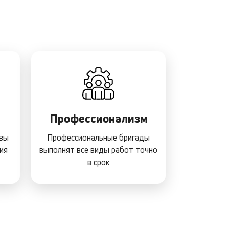
Профессионализм
 вы
Профессиональные бригады
ия
выполнят все виды работ точно
в срок