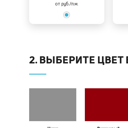
от
руб./п.м.
2. ВЫБЕРИТЕ ЦВЕТ