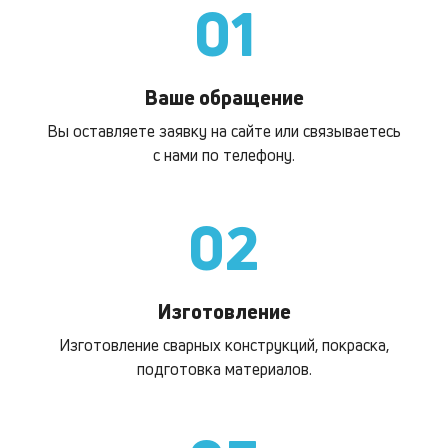
01
Ваше обращение
Вы оставляете заявку на сайте или связываетесь
с нами по телефону.
02
Изготовление
Изготовление сварных конструкций, покраска,
подготовка материалов.