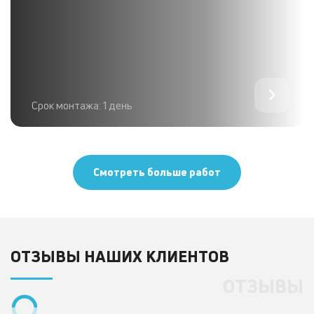
Срок монтажа: 1 день
Смотреть больше работ
ОТЗЫВЫ НАШИХ КЛИЕНТОВ
ОТЗЫВЫ