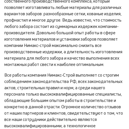
собственного производственного комплекса, который
позволяет изготавливать любые материалы для различных
вариантов заборов: разнообразные сетки, кованые изделия,
профнастил и многое другое. Ведь известно, что стоимость
любого забора состоит из суммарных издержек компании-
производителя. Довольно большой опыт работы в сфере
изготовления материалов и установки заборов позволяет
компании Нимакс-строй максимально снизить все
производственные издержки, а длительность изготовления
материала для любого забора и качество выполнения всех
монтажных работ свести к наиболее оптимальным.
Все работы компания Нимакс-Строй выполняет со строгим
соблюдением законодательства РФ, всех законодательных
актов, строительных правил и норм, а среди нашего
персонала только высококвалифицированные специалисты,
обладающие большим опытом работы в строительстве и
конкретно в данной отрасти. Огромное количество отзывов
от наших партнеров и клиентов, свидетельствуют о том, что
все наши сотрудники действительно являются
высококвалифицированными, а технологичное