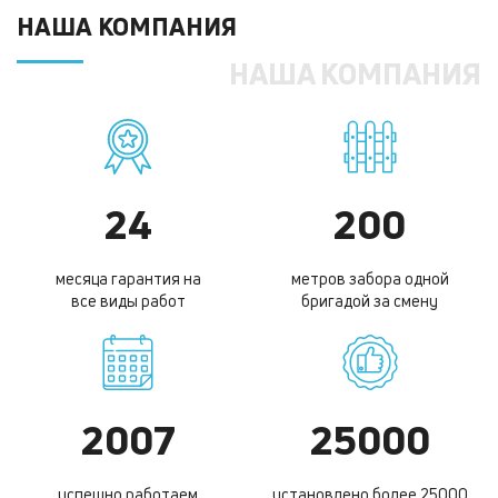
НАША КОМПАНИЯ
НАША КОМПАНИЯ
24
200
месяца гарантия на
метров забора одной
все виды работ
бригадой за смену
2007
25000
успешно работаем
установлено более 25000