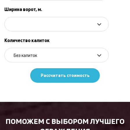
Ширина ворот, м.
Количество калиток
Без калиток
Рассчитать стоимость
ПОМОЖЕМ С ВЫБОРОМ ЛУЧШЕГО