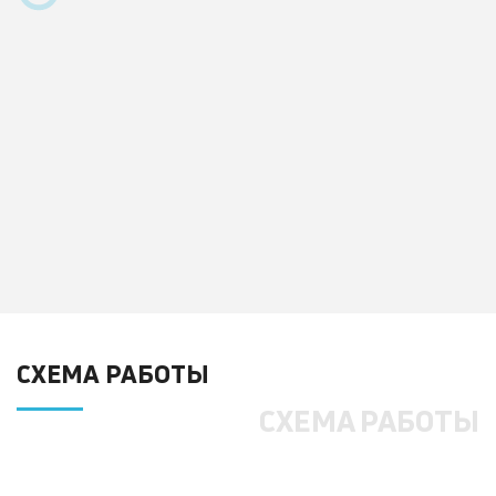
СХЕМА РАБОТЫ
СХЕМА РАБОТЫ