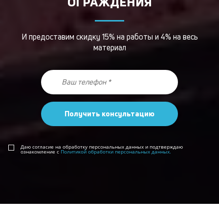
ОГРАЖДЕНИЯ
И предоставим скидку 15% на работы и 4% на весь
материал
Получить консультацию
Даю согласие на обработку персональных данных и подтверждаю
ознакомление с
Политикой обработки персональных данных.