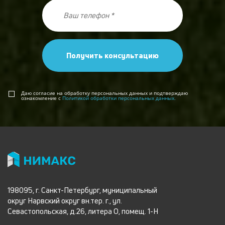
Получить консультацию
Даю согласие на обработку персональных данных и подтверждаю
ознакомление с
Политикой обработки персональных данных.
198095, г. Санкт-Петербург, муниципальный
округ Нарвский округ вн.тер. г., ул.
Севастопольская, д.26, литера О, помещ. 1-Н