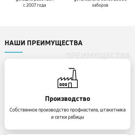
с 2007 года
заборов
НАШИ ПРЕИМУЩЕСТВА
ПРЕИМУЩЕСТВА
Производство
Собственное производство профнастила, штакетника
и сетки рабицы