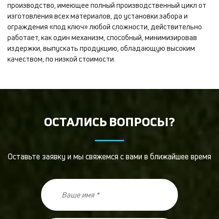
производство, имеющее полный производственный цикл от
изготовления всех материалов, до установки забора и
ограждения «под ключ» любой сложности, действительно
работает, как один механизм, способный, минимизировав
издержки, выпускать продукцию, обладающую высоким
качеством, по низкой стоимости.
ОСТАЛИСЬ ВОПРОСЫ?
Оставьте заявку и мы свяжемся с вами в ближайшее время