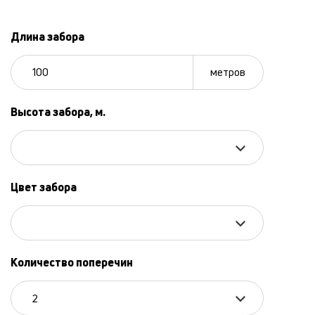
Длина забора
метров
Высота забора, м.
Цвет забора
Количество поперечин
2