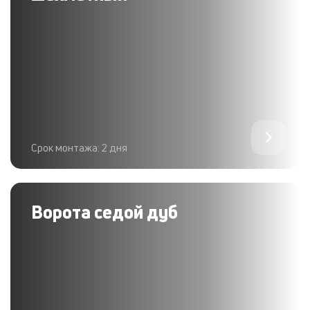
Срок монтажа: 2 дня
Ворота седой дуб