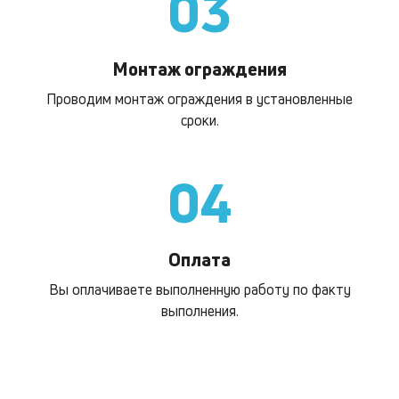
03
Монтаж ограждения
Проводим монтаж ограждения в установленные
сроки.
04
Оплата
Вы оплачиваете выполненную работу по факту
выполнения.