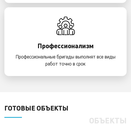
Профессионализм
Профессиональные бригады выполнят все виды
работ точно в срок
ГОТОВЫЕ ОБЪЕКТЫ
ОБЪЕКТЫ