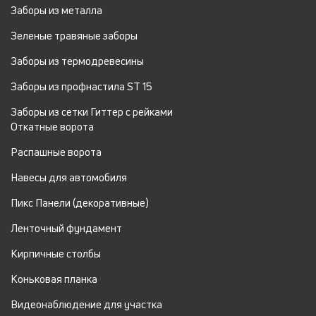
Заборы из металла
Зеленые травяные заборы
Заборы из термодревесины
Заборы из профнастила ST 15
Заборы из сетки Гиттер с рейками
Откатные ворота
Распашные ворота
Навесы для автомобиля
Пикс Панели (декоративные)
Ленточный фундамент
Кирпичные столбы
Коньковая планка
Видеонаблюдение для участка