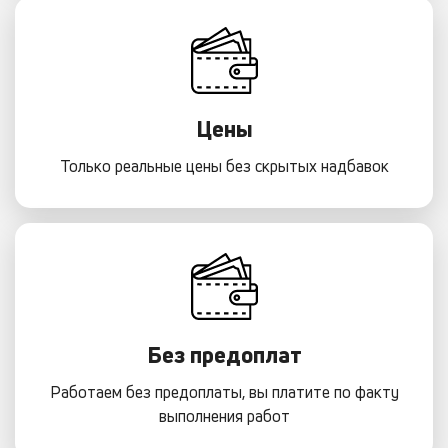
Цены
Только реальные цены без скрытых надбавок
Без предоплат
Работаем без предоплаты, вы платите по факту
выполнения работ