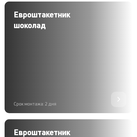
Евроштакетник
шоколад
Срок монтажа: 2 дня
Евроштакетник