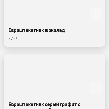
Евроштакетник шоколад
2 дня
Евроштакетник серый графит с