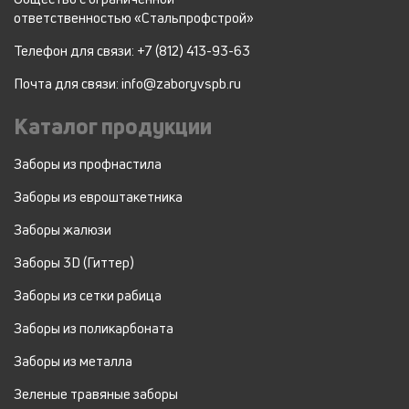
ответственностью «Стальпрофстрой»
Телефон для связи: +7 (812) 413-93-63
Почта для связи: info@zaboryvspb.ru
Каталог продукции
Заборы из профнастила
Заборы из евроштакетника
Заборы жалюзи
Заборы 3D (Гиттер)
Заборы из сетки рабица
Заборы из поликарбоната
Заборы из металла
Зеленые травяные заборы