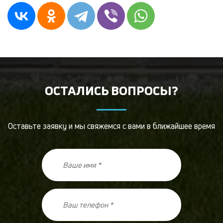
ОСТАЛИСЬ ВОПРОСЫ?
Оставьте заявку и мы свяжемся с вами в ближайшее время