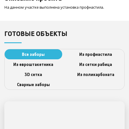
На данном участке выполнена установка профнастила.
ГОТОВЫЕ ОБЪЕКТЫ
Все заборы
Из профнастила
Из евроштакетника
Из сетки рабица
3D сеткa
Из поликарбоната
Сварные заборы