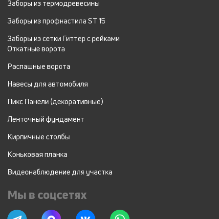
Заборы из термодревесины
Заборы из профнастила ST 15
Заборы из сетки Гиттер с рейками
Откатные ворота
Распашные ворота
Навесы для автомобиля
Пикс Панели (декоративные)
Ленточный фундамент
Кирпичные столбы
Коньковая планка
Видеонаблюдение для участка
Мы в соцсетях