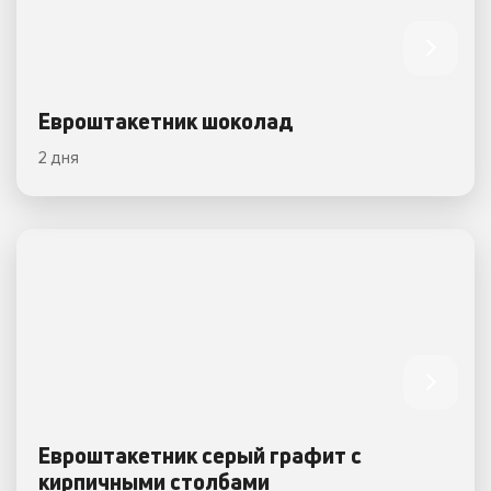
Евроштакетник шоколад
2 дня
Евроштакетник серый графит с
кирпичными столбами