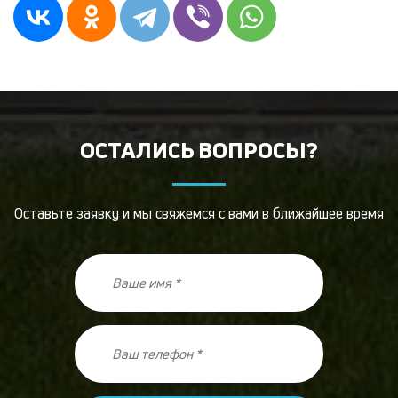
ОСТАЛИСЬ ВОПРОСЫ?
Оставьте заявку и мы свяжемся с вами в ближайшее время