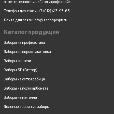
ответственностью «Стальпрофстрой»
Телефон для связи: +7 (812) 413-93-63
Почта для связи: info@zaboryvspb.ru
Каталог продукции
Заборы из профнастила
Заборы из евроштакетника
Заборы жалюзи
Заборы 3D (Гиттер)
Заборы из сетки рабица
Заборы из поликарбоната
Заборы из металла
Зеленые травяные заборы