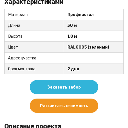
Характеристиками
Материал
Профнастил
Длина
30 м
Высота
1,8 м
Цвет
RAL6005 (зеленый)
Адрес участка
Срок монтажа
2 дня
Заказать забор
Рассчитать стоимость
Описание проекта