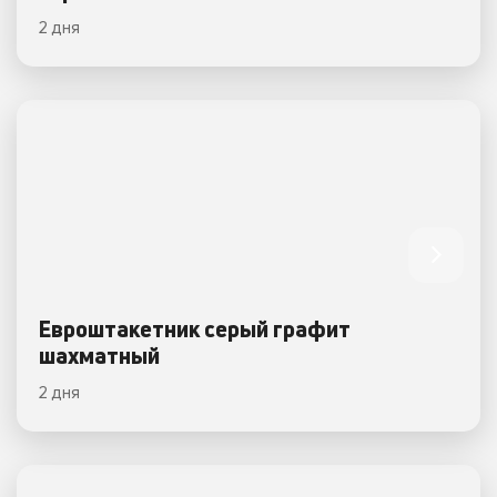
2 дня
Евроштакетник серый графит
шахматный
2 дня