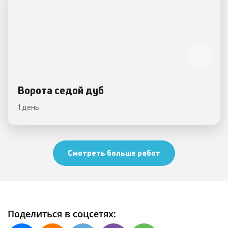
Ворота седой дуб
1 день
Смотреть больше работ
Поделиться в соцсетях: