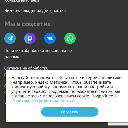
Коньковая планка
Видеонаблюдение для участка
Мы в соцсетях
Политика обработки персональных
данных
Согласие на обработку
персональных данных
Наш сайт использует файлы cookie и сервис аналитики
(например, Яндекс Метрика), чтобы обеспечивать
Согласие на использование файлов
корректную работу, запоминать ваши настройки и
улучшать сервис. Продолжая пользоваться сайтом, вы
cookie и метрических программ
соглашаетесь с использованием cookie. Подробнее в
Политике конфиденциальности.
Карта сайта
Согласен