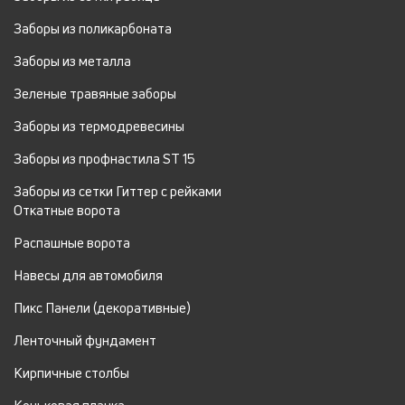
Заборы из поликарбоната
Заборы из металла
Зеленые травяные заборы
Заборы из термодревесины
Заборы из профнастила ST 15
Заборы из сетки Гиттер с рейками
Откатные ворота
Распашные ворота
Навесы для автомобиля
Пикс Панели (декоративные)
Ленточный фундамент
Кирпичные столбы