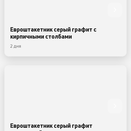
Евроштакетник серый графит с
кирпичными столбами
2 дня
Евроштакетник серый графит