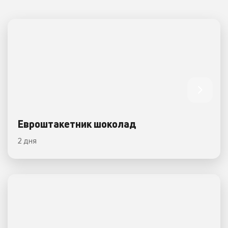
Евроштакетник шоколад
2 дня