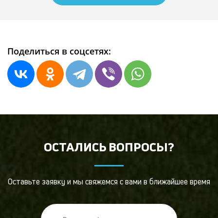
Поделиться в соцсетях:
ОСТАЛИСЬ ВОПРОСЫ?
Оставьте заявку и мы свяжемся с вами в ближайшее время