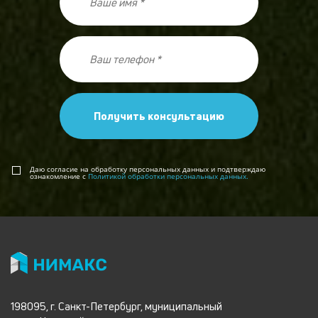
Получить консультацию
Даю согласие на обработку персональных данных и подтверждаю
ознакомление с
Политикой обработки персональных данных.
198095, г. Санкт-Петербург, муниципальный