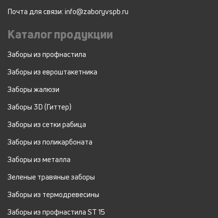
Почта для связи: info@zaboryvspb.ru
Каталог продукции
Заборы из профнастила
Заборы из евроштакетника
Заборы жалюзи
Заборы 3D (Гиттер)
Заборы из сетки рабица
Заборы из поликарбоната
Заборы из металла
Зеленые травяные заборы
Заборы из термодревесины
Заборы из профнастила ST 15