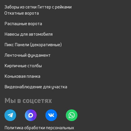
Заборы из сетки Гиттер с рейками
Откатные ворота
Распашные ворота
Навесы для автомобиля
Пикс Панели (декоративные)
Ленточный фундамент
Кирпичные столбы
Коньковая планка
Видеонаблюдение для участка
Мы в соцсетях
Политика обработки персональных