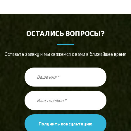
ОСТАЛИСЬ ВОПРОСЫ?
Оставьте заявку и мы свяжемся с вами в ближайшее время
Получить консультацию