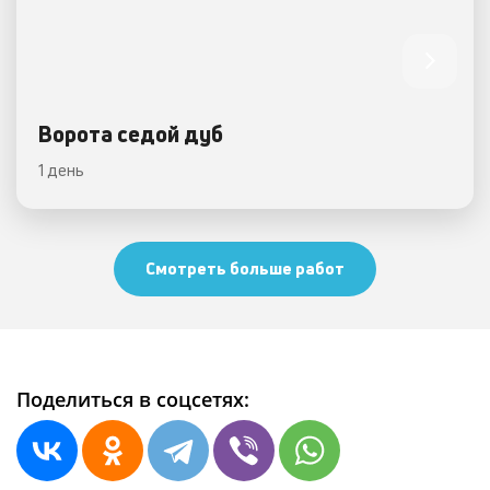
Ворота седой дуб
1 день
Смотреть больше работ
Поделиться в соцсетях: