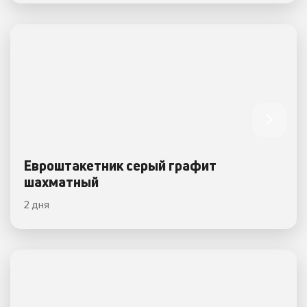
Евроштакетник серый графит
шахматный
2 дня