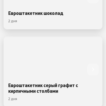
Евроштакетник шоколад
2 дня
Евроштакетник серый графит с
кирпичными столбами
2 дня