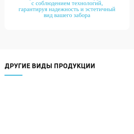
с соблюдением технологий,
гарантируя надежность и эстетичный
вид вашего забора
ДРУГИЕ ВИДЫ ПРОДУКЦИИ
Навесы из