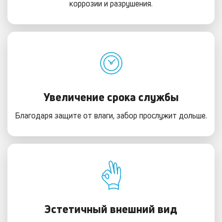
коррозии и разрушения.
Увеличение срока службы
Благодаря защите от влаги, забор прослужит дольше.
Эстетичный внешний вид