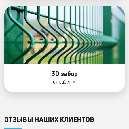
3D забор
от
руб./п.м.
ОТЗЫВЫ НАШИХ КЛИЕНТОВ