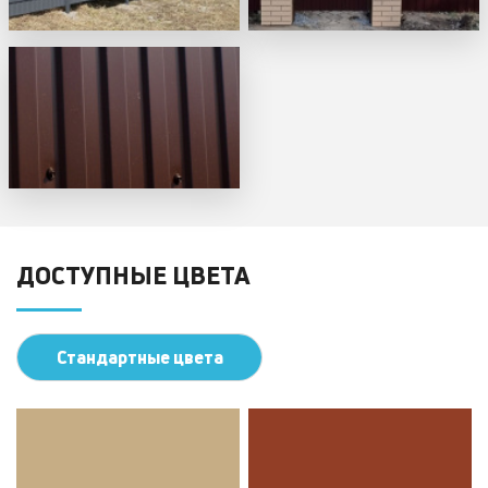
ДОСТУПНЫЕ ЦВЕТА
Стандартные цвета