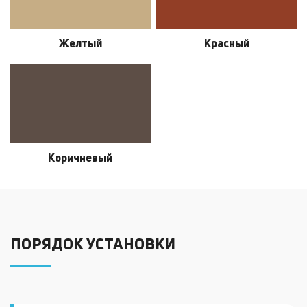
Желтый
Красный
Коричневый
ПОРЯДОК УСТАНОВКИ