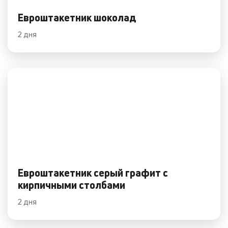
Евроштакетник шоколад
2 дня
Евроштакетник серый графит с
кирпичными столбами
2 дня