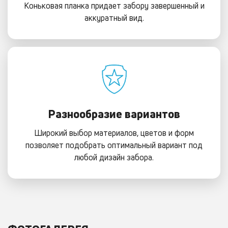
Коньковая планка придает забору завершенный и
аккуратный вид.
Разнообразие вариантов
Широкий выбор материалов, цветов и форм
позволяет подобрать оптимальный вариант под
любой дизайн забора.