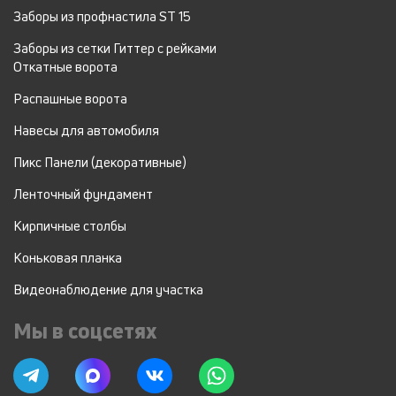
Заборы из профнастила ST 15
Заборы из сетки Гиттер с рейками
Откатные ворота
Распашные ворота
Навесы для автомобиля
Пикс Панели (декоративные)
Ленточный фундамент
Кирпичные столбы
Коньковая планка
Видеонаблюдение для участка
Мы в соцсетях