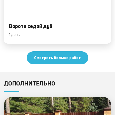
Ворота седой дуб
1 день
Смотреть больше работ
ДОПОЛНИТЕЛЬНО