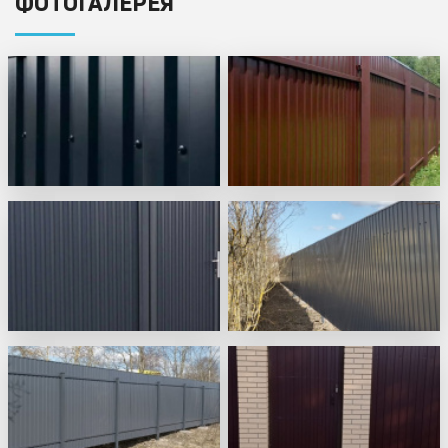
ФОТОГАЛЕРЕЯ