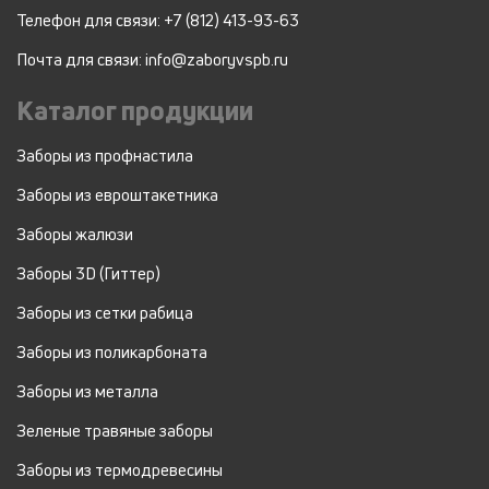
Телефон для связи: +7 (812) 413-93-63
Почта для связи: info@zaboryvspb.ru
Каталог продукции
Заборы из профнастила
Заборы из евроштакетника
Заборы жалюзи
Заборы 3D (Гиттер)
Заборы из сетки рабица
Заборы из поликарбоната
Заборы из металла
Зеленые травяные заборы
Заборы из термодревесины