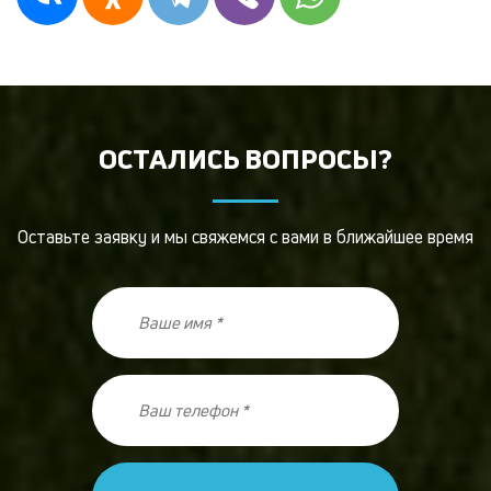
ОСТАЛИСЬ ВОПРОСЫ?
Оставьте заявку и мы свяжемся с вами в ближайшее время