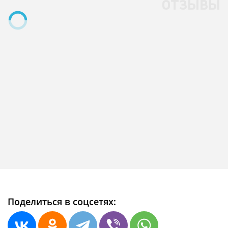
ОТЗЫВЫ
Поделиться в соцсетях: