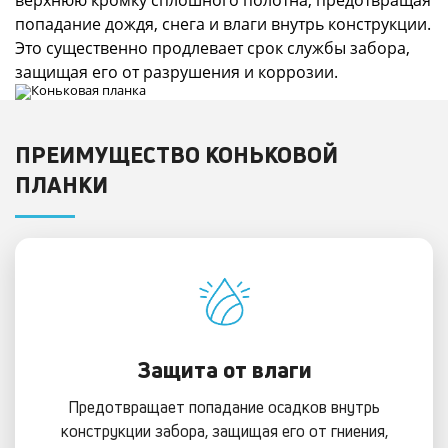
верхнюю кромку сплошного полотна, предотвращая
попадание дождя, снега и влаги внутрь конструкции.
Это существенно продлевает срок службы забора,
защищая его от разрушения и коррозии.
ПРЕИМУЩЕСТВО КОНЬКОВОЙ
ПЛАНКИ
Защита от влаги
Предотвращает попадание осадков внутрь
конструкции забора, защищая его от гниения,