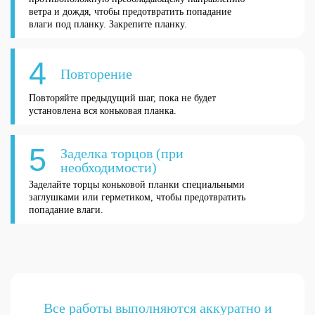
ветра и дождя, чтобы предотвратить попадание
влаги под планку. Закрепите планку.
4
Повторение
Повторяйте предыдущий шаг, пока не будет
установлена вся коньковая планка.
5
Заделка торцов (при
необходимости)
Заделайте торцы коньковой планки специальными
заглушками или герметиком, чтобы предотвратить
попадание влаги.
Все работы выполняются аккуратно и