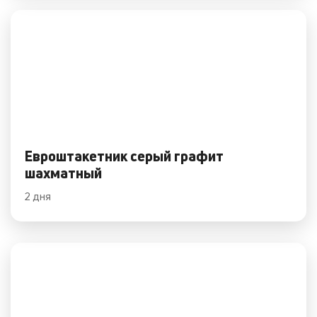
Евроштакетник серый графит
шахматный
2 дня