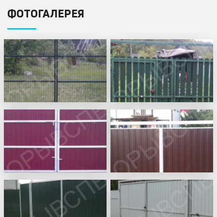
ФОТОГАЛЕРЕЯ