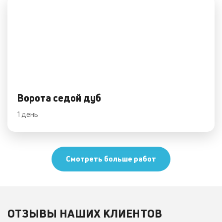
Ворота седой дуб
1 день
Смотреть больше работ
ОТЗЫВЫ НАШИХ КЛИЕНТОВ