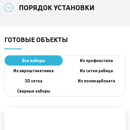
ПОРЯДОК УСТАНОВКИ
ГОТОВЫЕ ОБЪЕКТЫ
Все заборы
Из профнастила
Из евроштакетника
Из сетки рабица
3D сеткa
Из поликарбоната
Сварные заборы