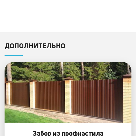
Цена: от
руб.
ДОПОЛНИТЕЛЬНО
Забор из профнастила