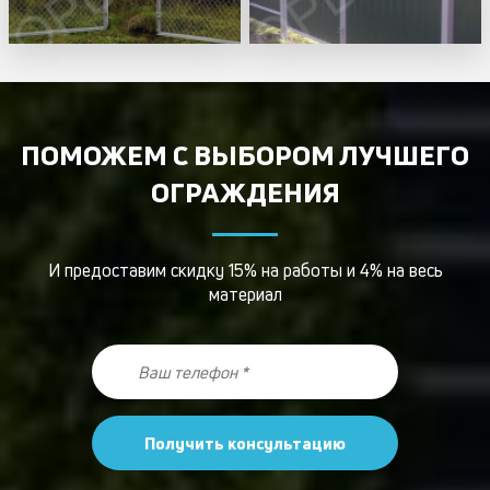
ПОМОЖЕМ С ВЫБОРОМ ЛУЧШЕГО
ОГРАЖДЕНИЯ
И предоставим скидку 15% на работы и 4% на весь
материал
Получить консультацию