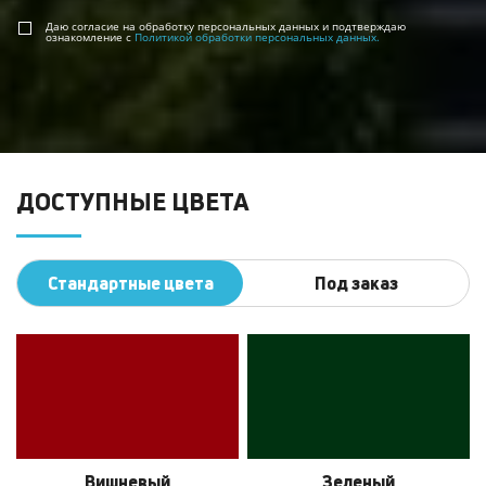
Даю согласие на обработку персональных данных и подтверждаю
ознакомление с
Политикой обработки персональных данных.
ДОСТУПНЫЕ ЦВЕТА
Стандартные цвета
Под заказ
Вишневый
Зеленый