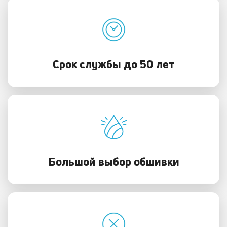
Срок службы до 50 лет
Большой выбор обшивки