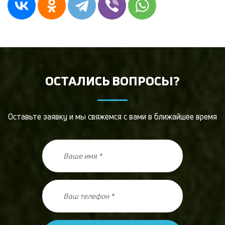
ОСТАЛИСЬ ВОПРОСЫ?
Оставьте заявку и мы свяжемся с вами в ближайшее время