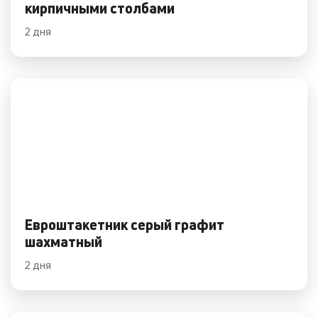
кирпичными столбами
2 дня
Евроштакетник серый графит
шахматный
2 дня