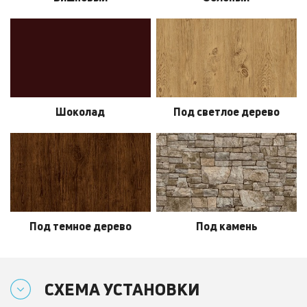
Шоколад
Под светлое дерево
Под темное дерево
Под камень
СХЕМА УСТАНОВКИ