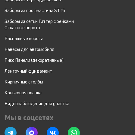
Заборы из профнастила ST 15
Заборы из сетки Гиттер с рейками
Откатные ворота
Распашные ворота
Навесы для автомобиля
Пикс Панели (декоративные)
Ленточный фундамент
Кирпичные столбы
Коньковая планка
Видеонаблюдение для участка
Мы в соцсетях