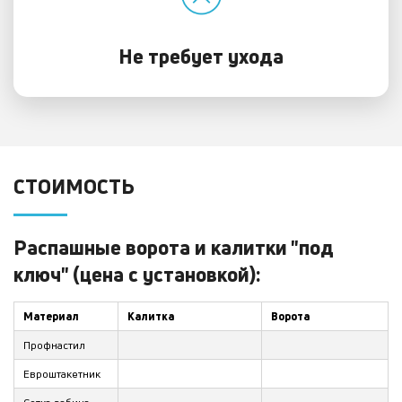
Не требует ухода
СТОИМОСТЬ
Распашные ворота и калитки "под
ключ" (цена с установкой):
Материал
Калитка
Ворота
Профнастил
Евроштакетник