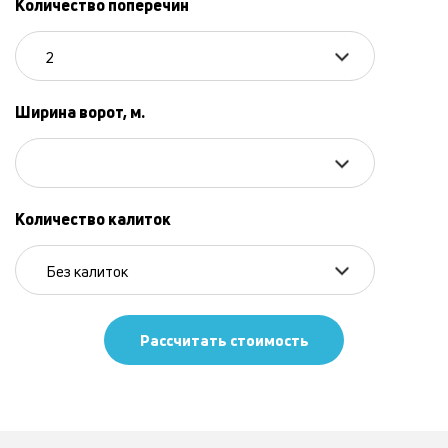
Количество поперечин
2
Ширина ворот, м.
Количество калиток
Без калиток
Рассчитать стоимость