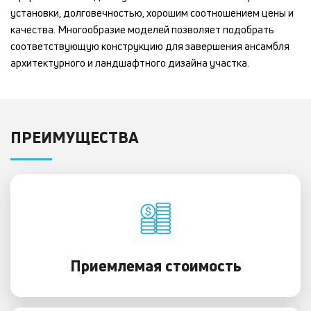
установки, долговечностью, хорошим соотношением цены и
качества. Многообразие моделей позволяет подобрать
соответствующую конструкцию для завершения ансамбля
архитектурного и ландшафтного дизайна участка.
ПРЕИМУЩЕСТВА
Приемлемая стоимость