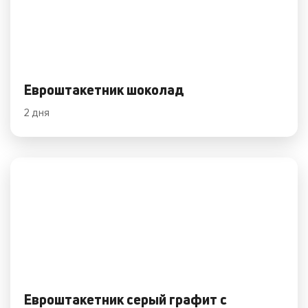
Евроштакетник шоколад
2 дня
Евроштакетник серый графит с