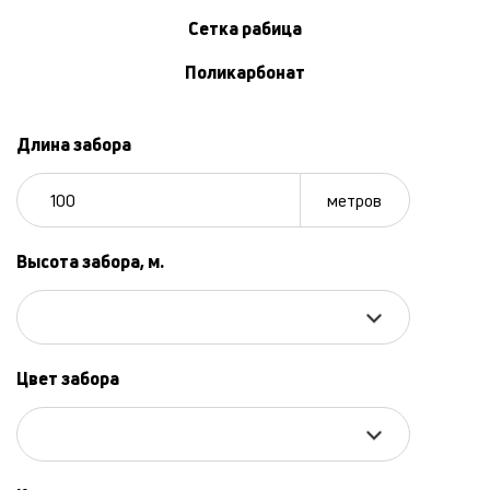
Сетка рабица
Поликарбонат
Длина забора
метров
Высота забора, м.
Цвет забора