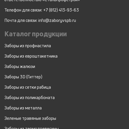
Телефон для связи: +7 (812) 413-93-63
Почта для связи: info@zaboryvspb.ru
Каталог продукции
Заборы из профнастила
Заборы из евроштакетника
Заборы жалюзи
Заборы 3D (Гиттер)
Заборы из сетки рабица
Заборы из поликарбоната
Заборы из металла
Зеленые травяные заборы
Заборы из термодревесины