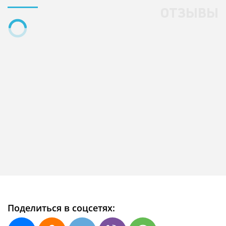
ОТЗЫВЫ
Поделиться в соцсетях: